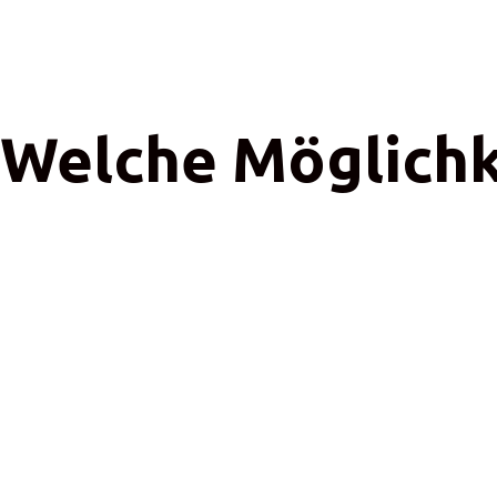
 Welche Möglichk