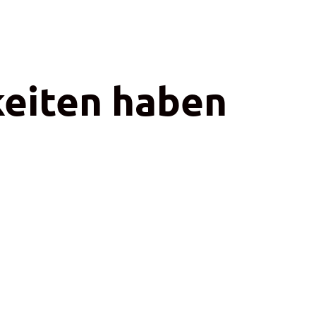
eiten haben