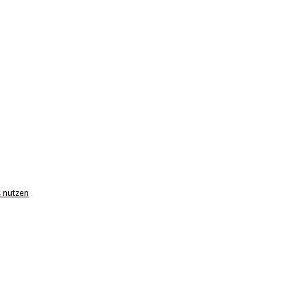
s nutzen