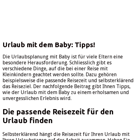
Urlaub mit dem Baby: Tipps!
Die Urlaubsplanung mit Baby ist für viele Eltern eine
besondere Herausforderung. Schliesslich gibt es
verschiedene Dinge, auf die bei einer Reise mit
Kleinkindern geachtet werden sollte. Dazu gehören
beispielsweise die passende Reisezeit und selbsterklärend
das Reiseziel. Der nachfolgende Beitrag gibt Ihnen Tipps,
wie der Urlaub mit dem Baby zu einem erholsamen und
unvergesslichen Erlebnis wird.
Die passende Reisezeit für den
Urlaub finden
Selbsterklärend hängt die Reisezeit für Ihren Urlaub mit