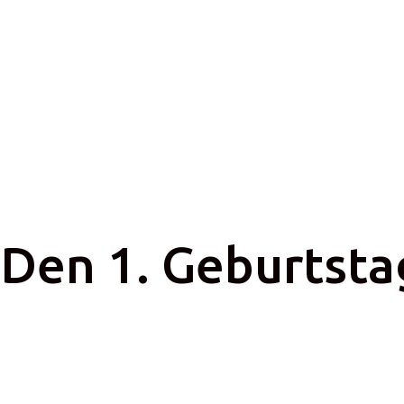
Den 1. Geburtsta