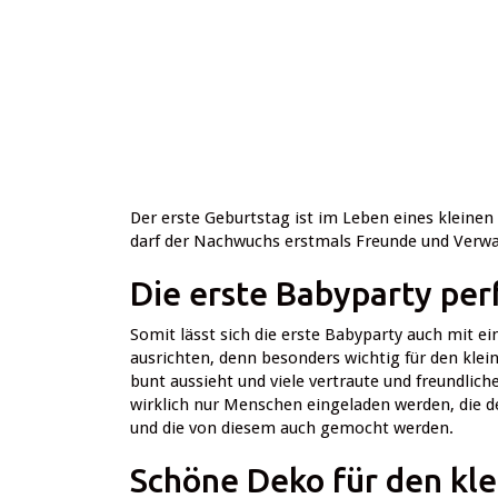
Der erste Geburtstag ist im Leben eines kleinen
darf der Nachwuchs erstmals Freunde und Verwa
Die erste Babyparty per
Somit lässt sich die erste Babyparty auch mit 
ausrichten, denn besonders wichtig für den kleine
bunt aussieht und viele vertraute und freundlich
wirklich nur Menschen eingeladen werden, die 
und die von diesem auch gemocht werden.
Schöne Deko für den kl