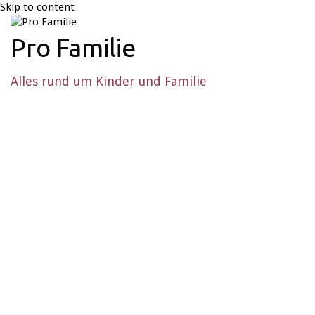
Skip to content
Pro Familie
Alles rund um Kinder und Familie